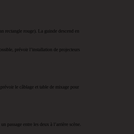
lan rectangle rouge). La guinde descend en
ssible, prévoir l’installation de projecteurs
prévoir le câblage et table de mixage pour
 un passage entre les deux à l’arrière scène.